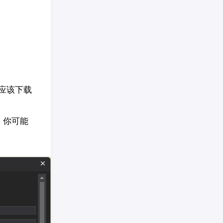
应该下载
，你可能