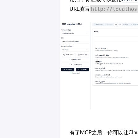
URL填写
http://localhos
有了MCP之后，你可以让Cla