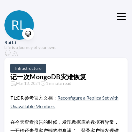
😺
Rui Li
Life is a journey of your own.
Infrastructure
记一次MongoDB灾难恢复
Mar 13, 2024
1 minute read
TL;DR 参考官方文档：
Reconfigure a Replica Set with
Unavailable Members
在今天查看报告的时候，发现数据库的数据有异常，
一开始还未是客户端的磁盘满了，登录客户端发现磁