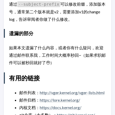
通过
可以修改前缀，添加版本
--subject-prefix
号，通常第二个版本就是v2，需要添加v1的change
log，告诉审阅者你做了什么修改。
遗漏的部分
如果本文遗漏了什么内容，或者你有什么疑问，欢迎
通过邮件联系我，工作时间大概率秒回~（如果求职邮
件可以被秒回就好了🥹）
有用的链接
邮件列表：
http://vger.kernel.org/vger-lists.html
邮件归档：
https://lore.kernel.org/
内核文档：
https://docs.kernel.org/
git仓库（大多数）：
https://git.kernel.org/