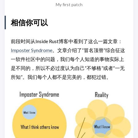
My first patch
相信你可以
前段时间从Inside Rust博客中看到了这么一篇文章：
Imposter Syndrome
。文章介绍了“冒名顶替”综合征这
一软件社区中的问题，我们每个人知道的事物实际上
是不同的，所以不必过度认为自己“不够格”或者“一无
所知”。我们每个人都不是完美的，都犯过错。