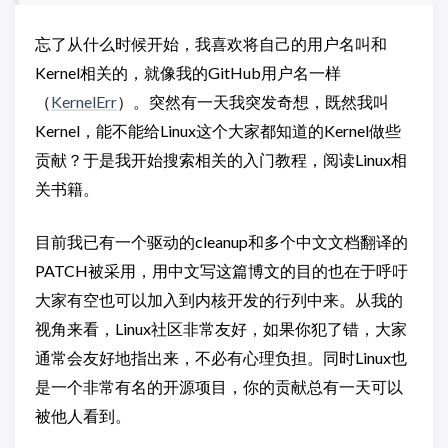
忘了从什么时候开始，我喜欢将自己的用户名叫和
Kernel相关的，就像我的GitHub用户名一样
（
KernelErr
）。突然有一天我突发奇想，既然我叫
Kernel，能不能给Linux这个大家都知道的Kernel做些
贡献？于是我开始搜索相关的入门教程，阅读Linux相
关书籍。
目前我已有一个驱动的cleanup和多个中文文档翻译的
PATCH被采用，用中文写这篇博文的目的也在于呼吁
大家有空也可以加入到内核开发的行列中来。从我的
视角来看，Linux社区非常友好，如果你犯了错，大家
通常会友好地指出来，不必有心理负担。同时Linux也
是一个非常有名的开源项目，你的贡献总有一天可以
被他人看到。