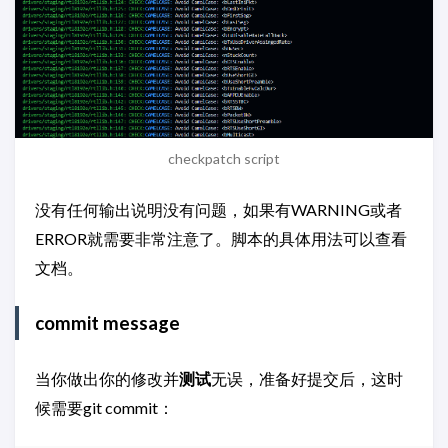
checkpatch script
没有任何输出说明没有问题，如果有WARNING或者
ERROR就需要非常注意了。脚本的具体用法可以查看
文档。
commit message
当你做出你的修改并
测试
无误，准备好提交后，这时
候需要git commit：