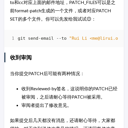
to和cc对应上面的邮件地址，PATCH_FILES可以是之
前format-patch生成的一个文件，或者对应PATCH
SET的多个文件。你可以先发给我试试😊：
git send-email --to 
"Rui Li <me@lirui.org>
收到审阅
当你提交PATCH后可能有两种情况：
收到Reviewed-by签名，这说明你的PATCH已经
被审阅，之后请耐心等待PATCH被采用。
审阅者提出了修改意见。
如果提交后几天都没有消息，还请耐心等待，大家都