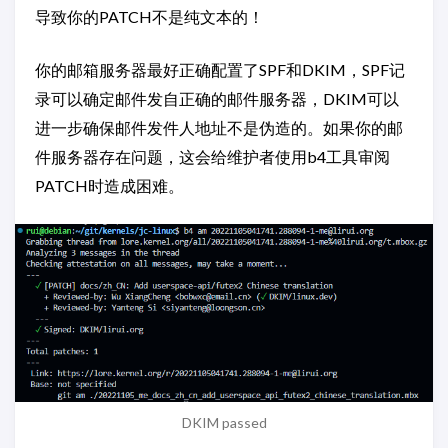
导致你的PATCH不是纯文本的！
你的邮箱服务器最好正确配置了SPF和DKIM，SPF记
录可以确定邮件发自正确的邮件服务器，DKIM可以
进一步确保邮件发件人地址不是伪造的。如果你的邮
件服务器存在问题，这会给维护者使用b4工具审阅
PATCH时造成困难。
DKIM passed