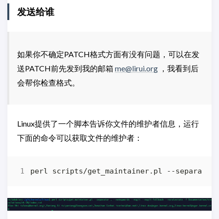
发送给谁
如果你不确定PATCH格式方面有没有问题，可以在发
送PATCH前先发到我的邮箱
me@lirui.org
，我看到后
会帮你检查格式。
Linux提供了一个脚本告诉你文件的维护者信息，运行
下面的命令可以获取文件的维护者：