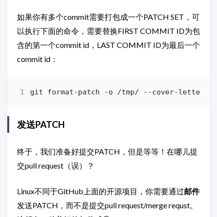
如果你有多个commit需要打包成一个PATCH SET，可
以执行下面的命令，需要替换FIRST COMMIT ID为包
含的第一个commit id，LAST COMMIT ID为最后一个
commit id：
git format-patch -o /tmp/ --cover-letter -
发送PATCH
终于，我们准备好提交PATCH，但是等等！在哪儿提
交pull request（误）？
Linux不同于GitHub上面的开源项目，你需要通过
邮件
发送PATCH，而不是提交pull request/merge requst。