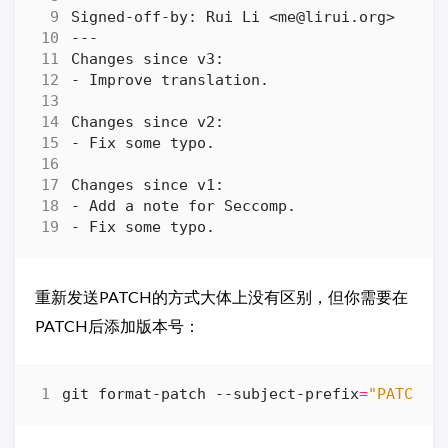
重新发送PATCH的方式大体上没有区别，但你需要在
PATCH后添加版本号：
git format-patch --subject-prefix
=
"PATCH v