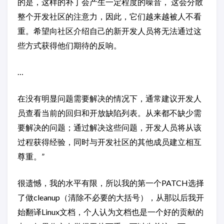
的是，这样的补丁会产生一定程度的噪音， 这会分散
整个开发社区的注意力，因此，它们越来越被人不看
重。希望向社区介绍自己的新开发人员将无法通过这
些方式获得他们期待的反响。
…
在没有明显问题需要解决的情况下，通常建议开发人
员查看当前的回归和开放缺陷列表。从来都不缺少需
要解决的问题；通过解决这些问题，开发人员将从该
过程获得经验，同时与开发社区的其他成员建立相互
尊重。”
很遗憾，我的水平有限，所以我的第一个PATCH选择
了做cleanup（清除不必要的大括号），从那以后我开
始翻译Linux文档，个人认为文档也是一个好的贡献的