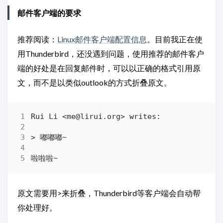
邮件客户端的要求
推荐阅读：
Linux邮件客户端配置信息
。目前我正在使
用Thunderbird，还没遇到问题，使用推荐的邮件客户
端的好处是在回复邮件时，可以以正确的格式引用原
文，而不是以类似outlook的方式折叠原文。
原文需要用>来折叠，Thunderbird等客户端会自动帮
你处理好。