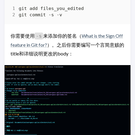
你需要使用
来添加你的签名（
What is the Sign Off
-s
feature in Git for?
）。之后你需要编写一个言简意赅的
title和详细说明更改的body：