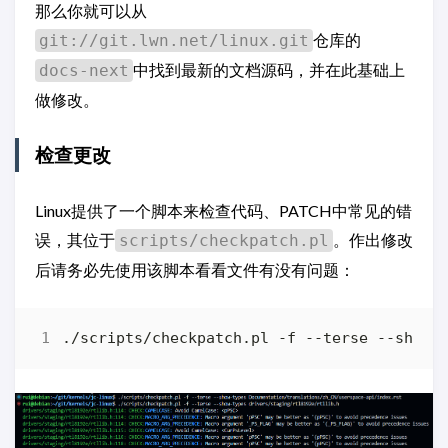
那么你就可以从
仓库的
git://git.lwn.net/linux.git
中找到最新的文档源码，并在此基础上
docs-next
做修改。
检查更改
Linux提供了一个脚本来检查代码、PATCH中常见的错
误，其位于
。作出修改
scripts/checkpatch.pl
后请务必先使用该脚本看看文件有没有问题：