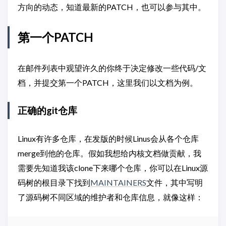
方向的动态，知道最新的PATCH，也可以参与其中。
第一个PATCH
在邮件列表中观望许久的你终于决定修改一些代码/文
档，并提交第一个PATCH，这里我们以文档为例。
正确的git仓库
Linux有许多仓库，在发版的时候Linus会从各个仓库
merge到他的仓库。假如我想给内核文档做贡献，我
需要先知道我该clone下来哪个仓库，你可以在Linux源
码树的根目录下找到
MAINTAINERS
文件，其中写明
了源码树不同区域的维护者和仓库信息，就像这样：