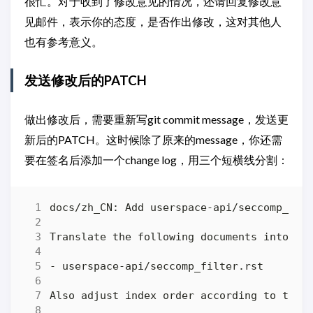
很忙。对于收到了修改意见的情况，还请回复修改意
见邮件，表示你的态度，是否作出修改，这对其他人
也有参考意义。
发送修改后的PATCH
做出修改后，需要重新写git commit message，发送更
新后的PATCH。这时候除了原来的message，你还需
要在签名后添加一个change log，用三个短横线分割：