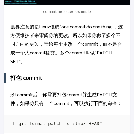
commit message example
需要注意的是Linux强调“one commit do one thing”，这
方便维护者来审阅你的更改。所以如果你做了多个不
同方向的更改，请给每个更改一个commit，而不是合
成一个大commit提交。多个commit叫做“PATCH
SET”。
打包 commit
git commit后，你需要打包commit并生成PATCH文
件，如果你只有一个commit，可以执行下面的命令：